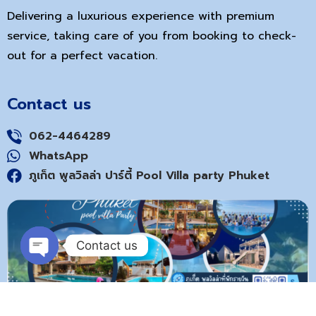
Delivering a luxurious experience with premium
service, taking care of you from booking to check-
out for a perfect vacation.
Contact us
062-4464289
WhatsApp
ภูเก็ต พูลวิลล่า ปาร์ตี้ Pool Villa party Phuket
Contact us
Open
chaty