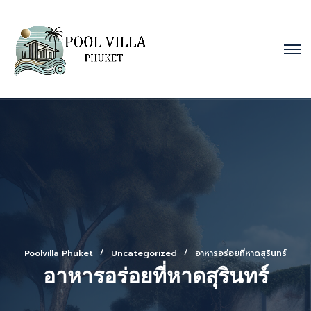
Poolvilla Phuket
Uncategorized
อาหารอร่อยที่หาดสุรินทร์
อาหารอร่อยที่หาดสุรินทร์