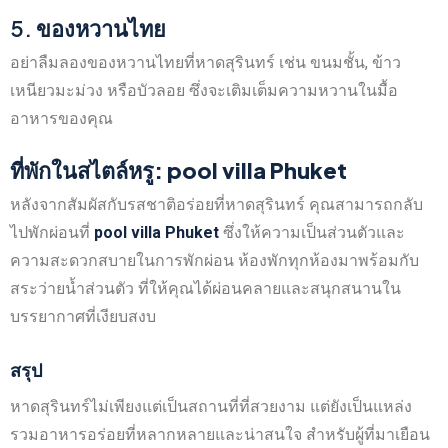
5.
ของหวานไทย
อย่าลืมลองของหวานไทยที่หาดสุรินทร์ เช่น ขนมชั้น, ข้าว
เหนียวมะม่วง หรือบัวลอย ซึ่งจะเติมเต็มความหวานในมื้อ
อาหารของคุณ
ที่พักในสไตล์หรู: pool villa Phuket
หลังจากสัมผัสกับรสชาติอร่อยที่หาดสุรินทร์ คุณสามารถกลับ
ไปพักผ่อนที่
pool villa Phuket
ซึ่งให้ความเป็นส่วนตัวและ
ความสะดวกสบายในการพักผ่อน ห้องพักทุกห้องมาพร้อมกับ
สระว่ายน้ำส่วนตัว ที่ให้คุณได้ผ่อนคลายและสนุกสนานใน
บรรยากาศที่เงียบสงบ
สรุป
หาดสุรินทร์ไม่เพียงแต่เป็นสถานที่ที่สวยงาม แต่ยังเป็นแหล่ง
รวมอาหารอร่อยที่หลากหลายและน่าสนใจ สำหรับผู้ที่มาเยือน