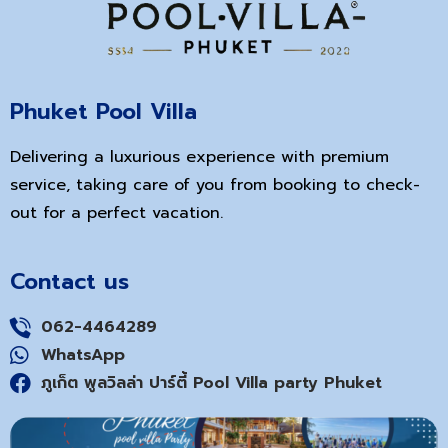
Phuket Pool Villa
Delivering a luxurious experience with premium
service, taking care of you from booking to check-
out for a perfect vacation.
Contact us
062-4464289
WhatsApp
ภูเก็ต พูลวิลล่า ปาร์ตี้ Pool Villa party Phuket