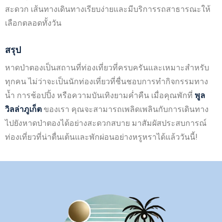
สะดวก เส้นทางเดินทางเรียบง่ายและมีบริการรถสาธารณะให้
เลือกตลอดทั้งวัน
สรุป
หาดป่าตองเป็นสถานที่ท่องเที่ยวที่ครบครันและเหมาะสำหรับ
ทุกคน ไม่ว่าจะเป็นนักท่องเที่ยวที่ชื่นชอบการทำกิจกรรมทาง
น้ำ การช้อปปิ้ง หรือความบันเทิงยามค่ำคืน เมื่อคุณพักที่
พูล
วิลล่าภูเก็ต
ของเรา คุณจะสามารถเพลิดเพลินกับการเดินทาง
ไปยังหาดป่าตองได้อย่างสะดวกสบาย มาสัมผัสประสบการณ์
ท่องเที่ยวที่น่าตื่นเต้นและพักผ่อนอย่างหรูหราได้แล้ววันนี้!