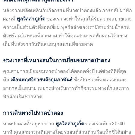
หลังจากเพลิดเพลินกับกิจกรรมที่หาดป่าตองแล้ว การกลับมาพัก
ผ่อนที่
พูลวิลล่าภูเก็ต
ของเรา จะทำให้คุณได้รับความสบายและ
ความเป็นส่วนตัวที่ยอดเยี่ยม พูลวิลล่าของเรามีสระว่ายน้ำส่วน
ตัวพร้อมวิวทะเลที่สวยงาม ทำให้คุณสามารถพักผ่อนได้อย่าง
เต็มที่หลังจากวันที่แสนสนุกสนานที่ชายหาด
ช่วงเวลาที่เหมาะสมในการเยี่ยมชมหาดป่าตอง
คุณสามารถเยี่ยมชมหาดป่าตองได้ตลอดทั้งปี แต่ช่วงที่ดีที่สุด
คือ
เดือนพฤศจิกายนถึงกุมภาพันธ์
ซึ่งเป็นช่วงที่ทะเลสงบและ
อากาศเย็นสบาย เหมาะสำหรับการทำกิจกรรมทางน้ำและการ
พักผ่อนริมชายหาด
การเดินทางไปหาดป่าตอง
หาดป่าตองตั้งอยู่ห่างจาก
พูลวิลล่าภูเก็ต
ของเราเพียง 30-40
นาที คุณสามารถเดินทางโดยรถยนต์ส่วนตัวหรือแท็กซี่ได้อย่าง