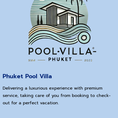
Phuket Pool Villa
Delivering a luxurious experience with premium
service, taking care of you from booking to check-
out for a perfect vacation.